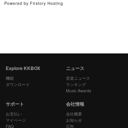
Powered by Firstory Hosting
Explore KKBOX
ニュース
機能
音楽ニュース
ダウンロード
ランキング
Music Awards
サポート
会社情報
お支払い
会社概要
マイページ
お知らせ
FAQ
広告