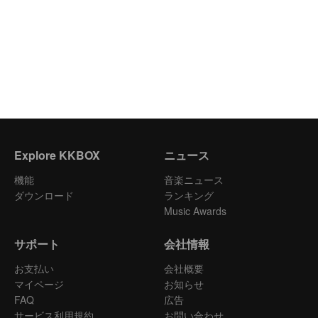
Explore KKBOX
ニュース
機能
音楽ニュース
ダウンロード
ランキング
Music Awards
サポート
会社情報
お支払い
会社概要
マイページ
お知らせ
FAQ
広告
サービス利用規約
お問い合わせ