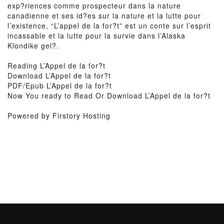
exp?riences comme prospecteur dans la nature
canadienne et ses id?es sur la nature et la lutte pour
l’existence, “L’appel de la for?t” est un conte sur l’esprit
incassable et la lutte pour la survie dans l’Alaska
Klondike gel?.
Reading L’Appel de la for?t
Download L’Appel de la for?t
PDF/Epub L’Appel de la for?t
Now You ready to Read Or Download L’Appel de la for?t
Powered by Firstory Hosting