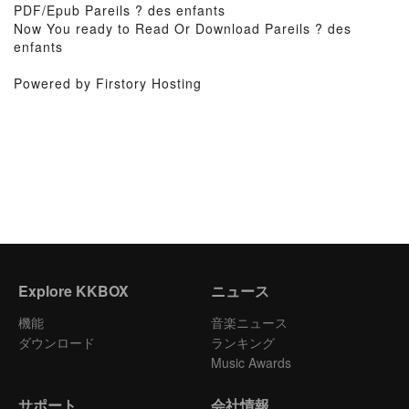
PDF/Epub Pareils ? des enfants
Now You ready to Read Or Download Pareils ? des
enfants
Powered by Firstory Hosting
Explore KKBOX
ニュース
機能
音楽ニュース
ダウンロード
ランキング
Music Awards
サポート
会社情報