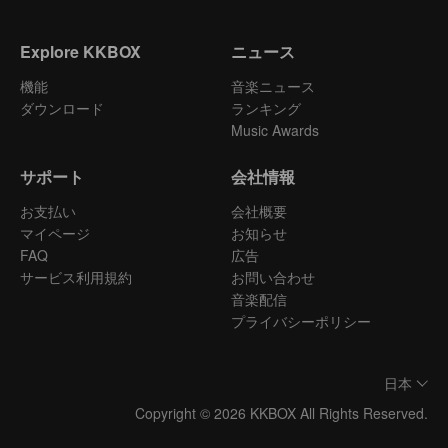
Explore KKBOX
ニュース
機能
音楽ニュース
ダウンロード
ランキング
Music Awards
サポート
会社情報
お支払い
会社概要
マイページ
お知らせ
FAQ
広告
サービス利用規約
お問い合わせ
音楽配信
プライバシーポリシー
日本
Copyright © 2026 KKBOX All Rights Reserved.