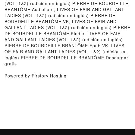
(VOL. 1&2) (edición en inglés) PIERRE DE BOURDEILLE
BRANTÔME Audiolibro, LIVES OF FAIR AND GALLANT
LADIES (VOL. 1&2) (edición en inglés) PIERRE DE
BOURDEILLE BRANTÔME VK, LIVES OF FAIR AND
GALLANT LADIES (VOL. 1&2) (edición en inglés) PIERRE
DE BOURDEILLE BRANTÔME Kindle, LIVES OF FAIR
AND GALLANT LADIES (VOL. 1&2) (edición en inglés)
PIERRE DE BOURDEILLE BRANTÔME Epub VK, LIVES
OF FAIR AND GALLANT LADIES (VOL. 1&2) (edición en
inglés) PIERRE DE BOURDEILLE BRANTÔME Descargar
gratis
Powered by Firstory Hosting