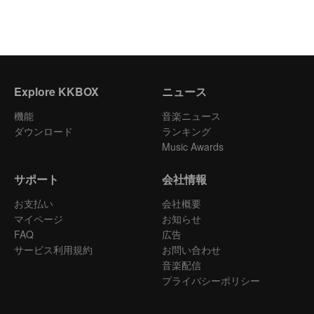
Explore KKBOX
ニュース
機能
音楽ニュース
ダウンロード
ランキング
Music Awards
サポート
会社情報
お支払い
会社概要
マイページ
お知らせ
FAQ
広告
サービス利用規約
お問い合わせ
音楽配信
プライバシーポリシー