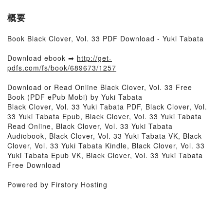
概要
Book Black Clover, Vol. 33 PDF Download - Yuki Tabata
Download ebook ➡
http://get-
pdfs.com/fs/book/689673/1257
Download or Read Online Black Clover, Vol. 33 Free
Book (PDF ePub Mobi) by Yuki Tabata
Black Clover, Vol. 33 Yuki Tabata PDF, Black Clover, Vol.
33 Yuki Tabata Epub, Black Clover, Vol. 33 Yuki Tabata
Read Online, Black Clover, Vol. 33 Yuki Tabata
Audiobook, Black Clover, Vol. 33 Yuki Tabata VK, Black
Clover, Vol. 33 Yuki Tabata Kindle, Black Clover, Vol. 33
Yuki Tabata Epub VK, Black Clover, Vol. 33 Yuki Tabata
Free Download
Powered by Firstory Hosting