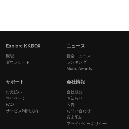
Explore KKBOX
ニュース
機能
音楽ニュース
ダウンロード
ランキング
Music Awards
サポート
会社情報
お支払い
会社概要
マイページ
お知らせ
FAQ
広告
サービス利用規約
お問い合わせ
音楽配信
プライバシーポリシー