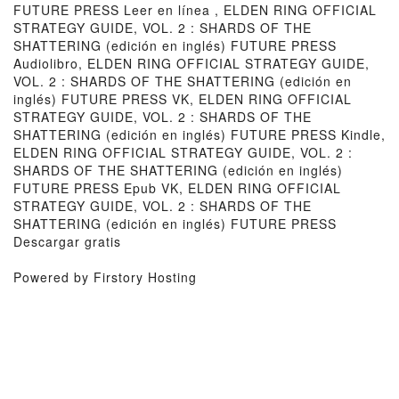
FUTURE PRESS Leer en línea , ELDEN RING OFFICIAL
STRATEGY GUIDE, VOL. 2 : SHARDS OF THE
SHATTERING (edición en inglés) FUTURE PRESS
Audiolibro, ELDEN RING OFFICIAL STRATEGY GUIDE,
VOL. 2 : SHARDS OF THE SHATTERING (edición en
inglés) FUTURE PRESS VK, ELDEN RING OFFICIAL
STRATEGY GUIDE, VOL. 2 : SHARDS OF THE
SHATTERING (edición en inglés) FUTURE PRESS Kindle,
ELDEN RING OFFICIAL STRATEGY GUIDE, VOL. 2 :
SHARDS OF THE SHATTERING (edición en inglés)
FUTURE PRESS Epub VK, ELDEN RING OFFICIAL
STRATEGY GUIDE, VOL. 2 : SHARDS OF THE
SHATTERING (edición en inglés) FUTURE PRESS
Descargar gratis
Powered by Firstory Hosting