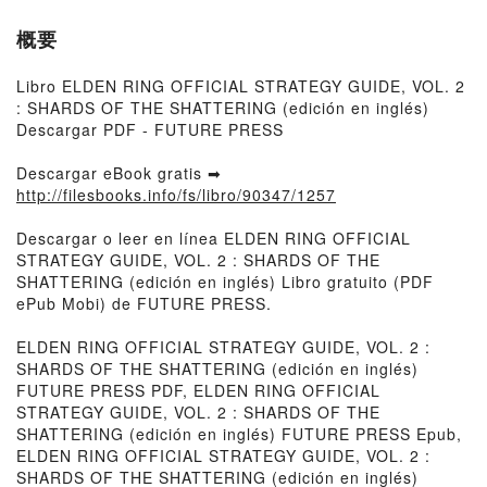
概要
Libro ELDEN RING OFFICIAL STRATEGY GUIDE, VOL. 2
: SHARDS OF THE SHATTERING (edición en inglés)
Descargar PDF - FUTURE PRESS
Descargar eBook gratis ➡
http://filesbooks.info/fs/libro/90347/1257
Descargar o leer en línea ELDEN RING OFFICIAL
STRATEGY GUIDE, VOL. 2 : SHARDS OF THE
SHATTERING (edición en inglés) Libro gratuito (PDF
ePub Mobi) de FUTURE PRESS.
ELDEN RING OFFICIAL STRATEGY GUIDE, VOL. 2 :
SHARDS OF THE SHATTERING (edición en inglés)
FUTURE PRESS PDF, ELDEN RING OFFICIAL
STRATEGY GUIDE, VOL. 2 : SHARDS OF THE
SHATTERING (edición en inglés) FUTURE PRESS Epub,
ELDEN RING OFFICIAL STRATEGY GUIDE, VOL. 2 :
SHARDS OF THE SHATTERING (edición en inglés)