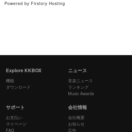
Powered by Firstory Hosting
Explore KKBOX
ニュース
機能
音楽ニュース
ダウンロード
ランキング
Music Awards
サポート
会社情報
お支払い
会社概要
マイページ
お知らせ
FAQ
広告