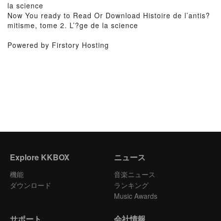
la science
Now You ready to Read Or Download Histoire de l’antis?
mitisme, tome 2. L’?ge de la science
Powered by Firstory Hosting
Explore KKBOX
ニュース
機能
音楽ニュース
ダウンロード
ランキング
Music Awards
サポート
会社情報