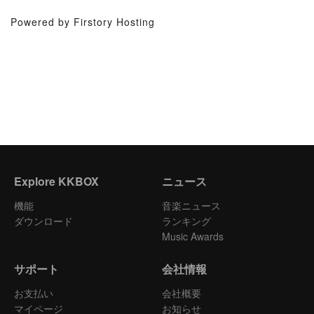
Powered by Firstory Hosting
Explore KKBOX
ニュース
機能
音楽ニュース
ダウンロード
ランキング
Music Awards
サポート
会社情報
お支払い
会社概要
マイページ
お知らせ