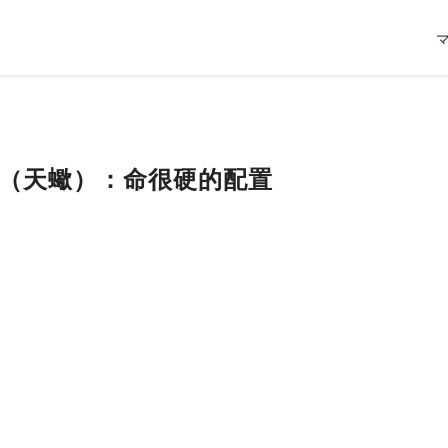
系列（天蠍）：命很硬的配置