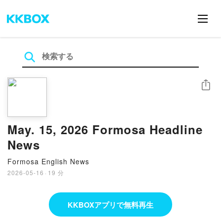
シェア
May. 15, 2026 Formosa Headline
News
Formosa English News
2026-05-16
·
19 分
KKBOXアプリで無料再生