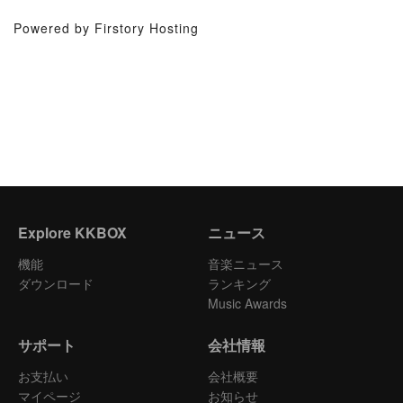
Powered by Firstory Hosting
Explore KKBOX
ニュース
機能
音楽ニュース
ダウンロード
ランキング
Music Awards
サポート
会社情報
お支払い
会社概要
マイページ
お知らせ