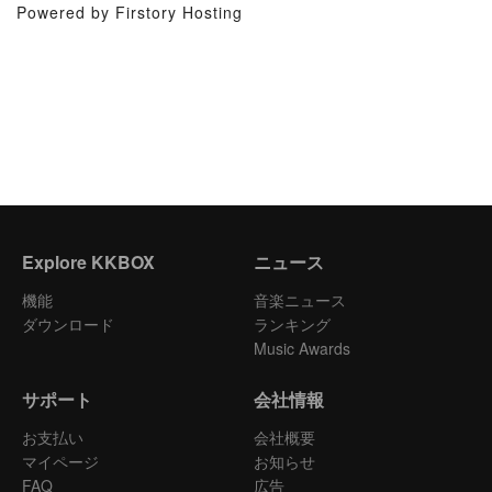
Powered by Firstory Hosting
Explore KKBOX
ニュース
機能
音楽ニュース
ダウンロード
ランキング
Music Awards
サポート
会社情報
お支払い
会社概要
マイページ
お知らせ
FAQ
広告