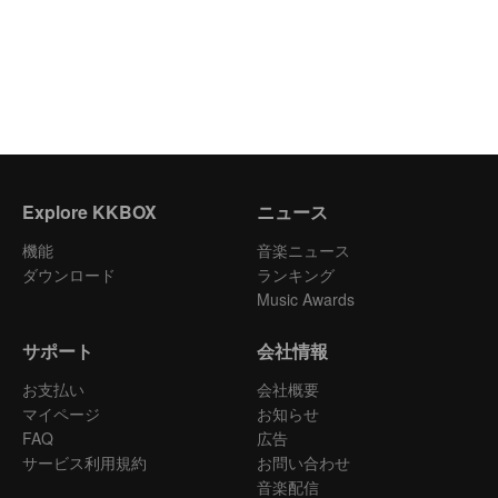
Explore KKBOX
ニュース
機能
音楽ニュース
ダウンロード
ランキング
Music Awards
サポート
会社情報
お支払い
会社概要
マイページ
お知らせ
FAQ
広告
サービス利用規約
お問い合わせ
音楽配信