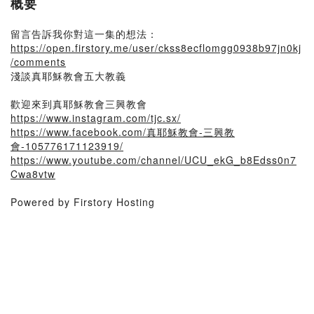
概要
留言告訴我你對這一集的想法：
https://open.firstory.me/user/ckss8ecflomgg0938b97jn0kj
/comments
淺談真耶穌教會五大教義
歡迎來到真耶穌教會三興教會
https://www.instagram.com/tjc.sx/
https://www.facebook.com/真耶穌教會-三興教
會-105776171123919/
https://www.youtube.com/channel/UCU_ekG_b8Edss0n7
Cwa8vtw
Powered by Firstory Hosting