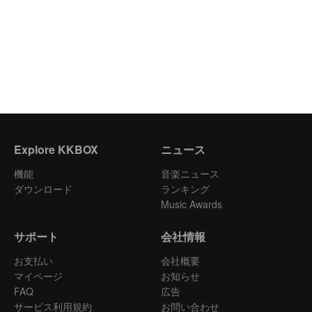
Explore KKBOX
ニュース
機能
音楽ニュース
ダウンロード
ランキング
Music Awards
サポート
会社情報
お支払い
会社概要
マイページ
お知らせ
FAQ
広告
サービス利用規約
お問い合わせ