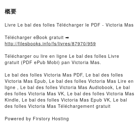
概要
Livre Le bal des folles Télécharger le PDF - Victoria Mas
Télécharger eBook gratuit ➡
http://filesbooks.info/fs/livres/87970/959
Télécharger ou lire en ligne Le bal des folles Livre
gratuit (PDF ePub Mobi) pan Victoria Mas.
Le bal des folles Victoria Mas PDF, Le bal des folles
Victoria Mas Epub, Le bal des folles Victoria Mas Lire en
ligne , Le bal des folles Victoria Mas Audiobook, Le bal
des folles Victoria Mas VK, Le bal des folles Victoria Mas
Kindle, Le bal des folles Victoria Mas Epub VK, Le bal
des folles Victoria Mas Téléchargement gratuit
Powered by Firstory Hosting