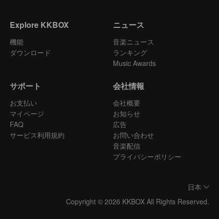
Explore KKBOX
ニュース
機能
音楽ニュース
ダウンロード
ランキング
Music Awards
サポート
会社情報
お支払い
会社概要
マイページ
お知らせ
FAQ
広告
サービス利用規約
お問い合わせ
音楽配信
プライバシーポリシー
日本
Copyright © 2026 KKBOX All Rights Reserved.