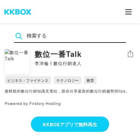
數位一番Talk
シェア
李沛倫 I 數位行銷達人
ビジネス・ファイナンス
テクノロジー
教育
最輕鬆的數位行銷知識充電站，跟你分享最新的數位行銷趨勢與tips。
Powered by Firstory Hosting
KKBOXアプリで無料再生