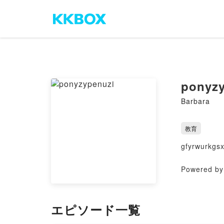
ponyzy
Barbara
教育
gfyrwurkgs
Powered by 
エピソード一覧