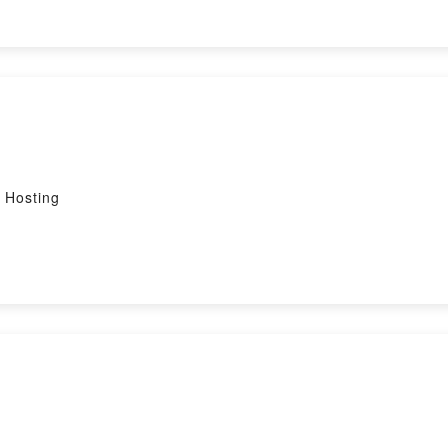
Hosting