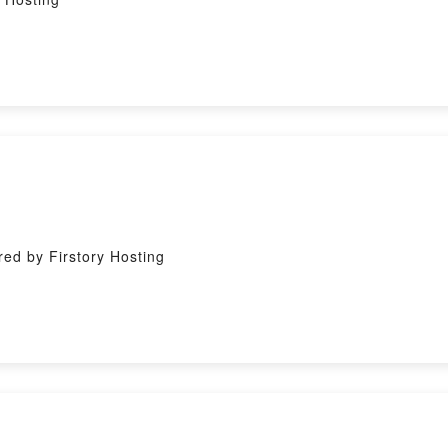
Firstory Hosting