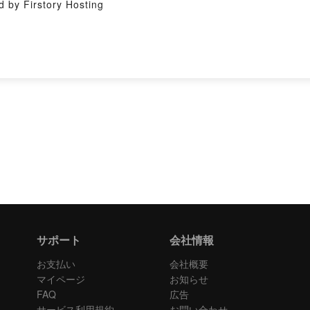
irstory Hosting
サポート
会社情報
お支払い
会社概要
マイページ
お知らせ
FAQ
広告
サービス利用規約
お問い合わせ