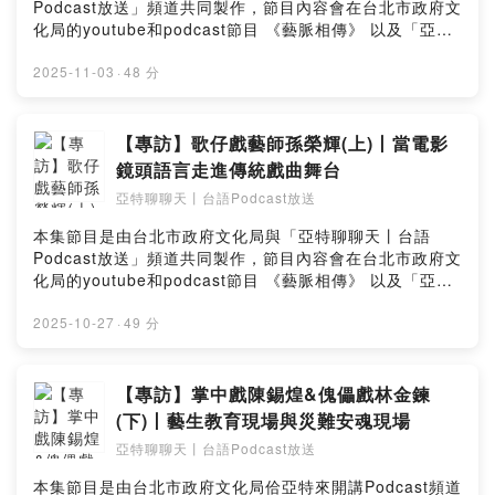
Podcast放送」頻道共同製作，節目內容會在台北市政府文
化局的youtube和podcast節目 《藝脈相傳》 以及「亞特
聊聊天丨台語Podcast放送」Podcast頻道共同播出。--歌
仔戲藝師孫榮輝專訪下集，從他的「習藝」歷程起步，倒
2025-11-03
·
48 分
立、半蹲一次都一小時起跳的艱苦訓練一路走來，自己成
為藝師後，該如何面對現在的藝師與師生的教學現場困
境？學生在民戲演出台上，又會爆出什麼讓人哭笑不得的
【專訪】歌仔戲藝師孫榮輝(上)丨當電影
話語？身為老師孫榮輝該怎麼接招？憑藉一身技藝的孫榮
鏡頭語言走進傳統戲曲舞台
輝也見證了武打電影的興衰，你知道香港的武打電影，其
亞特聊聊天丨台語Podcast放送
實有不少都是在台灣拍攝的嗎？而且戲曲演員對這些香港
電影還相當有貢獻？離開電影，創辦一心戲劇團後，孫榮
本集節目是由台北市政府文化局與「亞特聊聊天丨台語
輝算是完成了父親孫貴的其中一個心願，然而另一個看似
Podcast放送」頻道共同製作，節目內容會在台北市政府文
簡單的心願，卻反而困難重重……--Music by
化局的youtube和podcast節目 《藝脈相傳》 以及「亞特
Audionautix.com--【社群揣我】Facebook>>>
聊聊天丨台語Podcast放送」Podcast頻道共同播出。--歌
https://atlantistalk.pse.is/8828cqInstagram>>>https://
仔戲有一種獨特的生命力，是源自於不斷的向外吸收其他
2025-10-27
·
49 分
atlantistalk.pse.is/8828cc--小額贊助支持本節目：
種類的表演藝術，經過學習並且轉化為自身的養分，因而
https://atlantistalk.pse.is/882892留言告訴我你對這一集
使其在歷史的各個階段，都能以多變的姿態浴火重生，並
的想法：https://atlantistalk.pse.is/88289qPowered by
在每一階段發展出更多元、更燦爛的樣貌。這次訪問的歌
【專訪】掌中戲陳錫煌&傀儡戲林金鍊
Firstory Hosting
仔戲藝師孫榮輝，是知名武生，也是一心戲劇團創辦人，
(下)丨藝生教育現場與災難安魂現場
他的一生經歷要從爸爸孫貴來台那刻說起，有一個在1920
亞特聊聊天丨台語Podcast放送
年代從中國來到台灣的河北人父親，並且這個父親還在年
方十八青春時被留在了歌仔戲班，同時外公還是太祖拳好
本集節目是由台北市政府文化局佮亞特來開講Podcast頻道