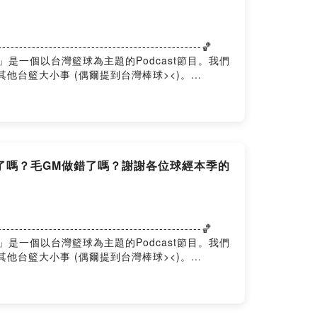
-------------------------------------🏀
台籃學長學帝雉」是一個以台灣籃球為主題的Podcast節目。我們
其他台籃大小事 (偶爾提到台灣棒球><)。
了嗎？毛GM做錯了嗎？謝謝各位球經本季的
-------------------------------------🏀
台籃學長學帝雉」是一個以台灣籃球為主題的Podcast節目。我們
其他台籃大小事 (偶爾提到台灣棒球><)。