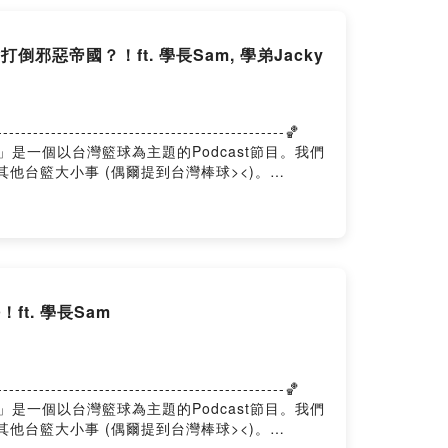
帝國？！ft. 學長Sam, 學弟Jacky
-------------------------------------🏀
台籃學長學帝雉」是一個以台灣籃球為主題的Podcast節目。我們
其他台籃大小事 (偶爾提到台灣棒球><)。
t. 學長Sam
-------------------------------------🏀
台籃學長學帝雉」是一個以台灣籃球為主題的Podcast節目。我們
其他台籃大小事 (偶爾提到台灣棒球><)。