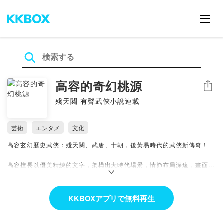
高容的奇幻桃源
シェア
殘天闋 有聲武俠小說連載
芸術
エンタメ
文化
高容玄幻歷史武俠：殘天闋、武唐、十朝，後黃易時代的武俠新傳奇！
高容擅長以優美精練的文字，架構出大時代場景，情節布局深遠，畫面生
動如影劇，更散發著雋
永的人文哲思。
首部作品《殘天闋》一出版即震撼武林，被喻為東方版的《權力遊戲：冰
KKBOXアプリで無料再生
與火之歌》
節目中，除了小說內容首次公開連載，更將深談創作概念。