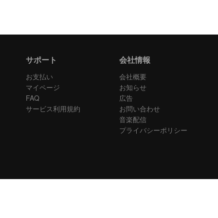
サポート
会社情報
お支払い
会社概要
マイページ
お知らせ
FAQ
広告
サービス利用規約
お問い合わせ
音楽配信
プライバシーポリシー