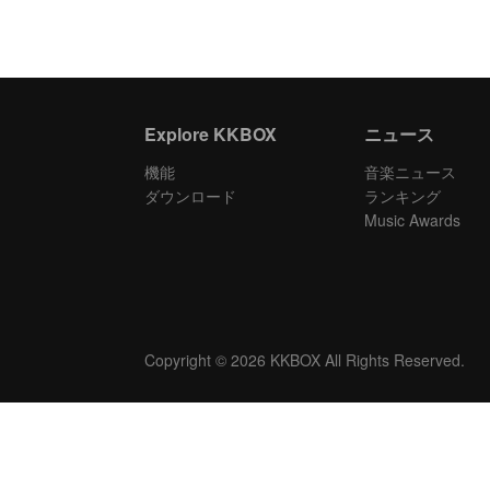
Explore KKBOX
ニュース
機能
音楽ニュース
ダウンロード
ランキング
Music Awards
Copyright © 2026 KKBOX All Rights Reserved.