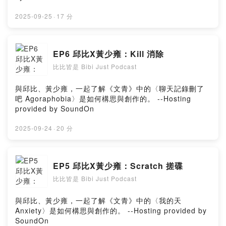
2025-09-25
·
17 分
EP6 邱比X黃少雍：Kill 消除
比比皆是 Bibi Just Podcast
與邱比、黃少雍，一起了解《文青》中的〈聊天記錄刪了
吧 Agoraphobia〉是如何構思與創作的。 --Hosting
provided by SoundOn
2025-09-24
·
20 分
EP5 邱比X黃少雍：Scratch 搓碟
比比皆是 Bibi Just Podcast
與邱比、黃少雍，一起了解《文青》中的〈我的天
Anxiety〉是如何構思與創作的。 --Hosting provided by
SoundOn