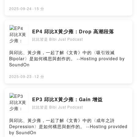
2025-09-24
·
15 分
EP4 邱比X黃少雍：Drop 高潮段落
比比皆是 Bibi Just Podcast
與邱比、黃少雍，一起了解《文青》中的〈吸引毀滅
Bipolar〉是如何構思與創作的。 --Hosting provided by
SoundOn
2025-09-23
·
12 分
EP3 邱比X黃少雍：Gain 增益
比比皆是 Bibi Just Podcast
與邱比、黃少雍，一起了解《文青》中的〈成年之詩
Depression〉是如何構思與創作的。 --Hosting provided
by SoundOn