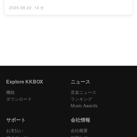
2025-09-22
·
14 分
Explore KKBOX
ニュース
機能
音楽ニュース
ダウンロード
ランキング
Music Awards
サポート
会社情報
お支払い
会社概要