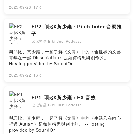
2025-09-23
·
17 分
EP2 邱比X黃少雍：Pitch fader 音調推
子
比比皆是 Bibi Just Podcast
與邱比、黃少雍，一起了解《文青》中的〈全世界的文藝
青年在一起 Dissociation〉是如何構思與創作的。 --
Hosting provided by SoundOn
2025-09-22
·
16 分
EP1 邱比X黃少雍：FX 音效
比比皆是 Bibi Just Podcast
與邱比、黃少雍，一起了解《文青》中的〈生活只在內心
裡過 Autism〉是如何構思與創作的。 --Hosting
provided by SoundOn