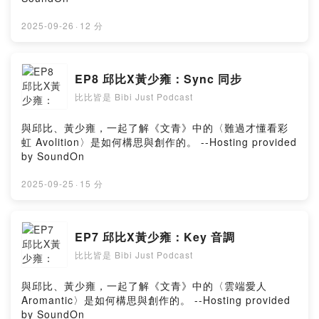
2025-09-26
·
12 分
EP8 邱比X黃少雍：Sync 同步
比比皆是 Bibi Just Podcast
與邱比、黃少雍，一起了解《文青》中的〈難過才懂看彩
虹 Avolition〉是如何構思與創作的。 --Hosting provided
by SoundOn
2025-09-25
·
15 分
EP7 邱比X黃少雍：Key 音調
比比皆是 Bibi Just Podcast
與邱比、黃少雍，一起了解《文青》中的〈雲端愛人
Aromantic〉是如何構思與創作的。 --Hosting provided
by SoundOn