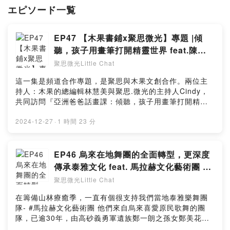
#小人物發光
エピソード一覧
#個人品牌經營
--
EP47 【木果書鋪x聚思微光】專題 |傾
Hosting provided by SoundOn
聽，孩子用畫筆打開精靈世界 feat.陳宇
俊與女兒藝術家Shuma
聚思微光Little Chat
這一集是頻道合作專題，是聚思與木果文創合作。兩位主
持人：木果的總編輯林慧美與聚思.微光的主持人Cindy，
共同訪問『亞洲爸爸話畫課：傾聽，孩子用畫筆打開精靈
世界！Shuma的102堂藝術欣賞課』的兩位父女檔作者。
雖然訪問時間比較長，但整集適合反覆聽，是正能量的交
2024-12-27
·
1 時間 23 分
流，閃閃微光，溫暖且持續。 這本書，就是出自於爸爸對
小孩的愛。 也從訪談中，我們聽到宇俊與孩子互動中，從
擔心越洋的女兒到放心與她交流分享，這段歷程滋養了他
EP46 烏來在地舞團的全面轉型，更深度
的生命。而他分享著從Shuma身上學習很多，特別是看到
傳承泰雅文化 feat. 馬拉赫文化藝術團 鄭
了孩子專注時的光與療癒了自我。 而Shuma一個可愛又真
純純團長
聚思微光Little Chat
誠的藝術創作者，在成長的過程中經歷過低潮，透過反覆
詰問卻更真誠的面對自己，從創作中更誠實地表達在作品
在籌備山林療癒季，一直有個很支持我們當地泰雅樂舞團
上，反而溫暖了很多人。 他們是幸運的兩位創作者，卻時
隊- #馬拉赫文化藝術團 他們來自烏來喜愛原民歌舞的團
時抱持著感恩，透過創作與書，也將善的循環，散播更長
隊，已逾30年，由高砂義勇軍遺族鄭一朗之孫女鄭美花成
久的力量。 訪談過程中，真正感恩的是我們，謝謝你們帶
立，當時隨著烏來的觀光浪潮紅極一時。 現更名為馬拉赫