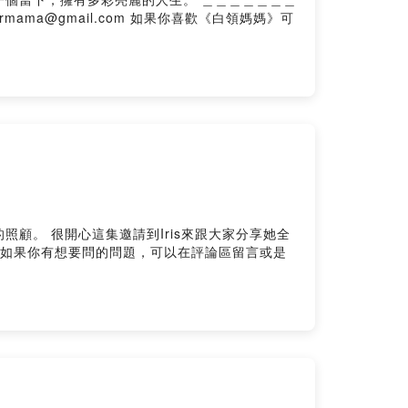
大家分享她全