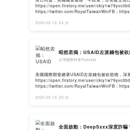
https://open.firstory.me/user/ckiy1w79
https://twitter.com/RoyalTaiwanWinFB：htt
Firstory Hosting
2025-02-13
·
24 分
昭然若揭：USAID左派錢包被砍
台灣國際時事Podcast
美國國際開發總署USAID左派錢包被砍怒噴，深層政府反撲？贊助
https://open.firstory.me/user/ckiy1w79
https://twitter.com/RoyalTaiwanWinFB：htt
Firstory Hosting
2025-02-13
·
25 分
全面啟動：DeepSxxx深度詐