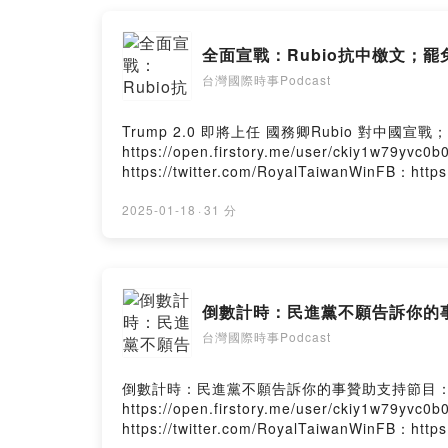
全面宣戰：Rubio抗中檄文；
台灣國際時事Podcast
Trump 2.0 即將上任 國務卿Rubio 對中國宣戰；罷免
https://open.firstory.me/user/ckiy1w79
https://twitter.com/RoyalTaiwanWinFB：htt
Firstory Hosting
2025-01-18
·
31 分
倒數計時：民進黨不願告訴你的
台灣國際時事Podcast
倒數計時：民進黨不願告訴你的事贊助支持節目： https://o
https://open.firstory.me/user/ckiy1w79
https://twitter.com/RoyalTaiwanWinFB：htt