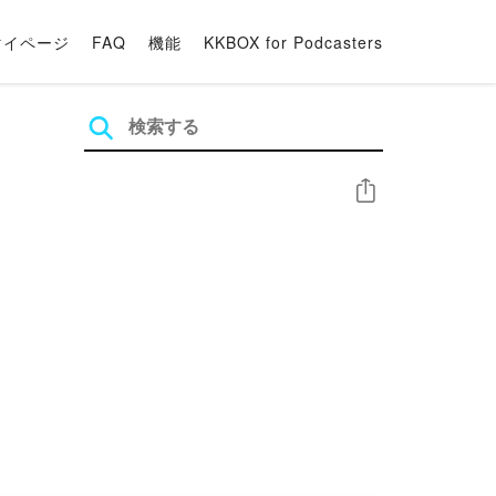
マイページ
FAQ
機能
KKBOX for Podcasters
シェア