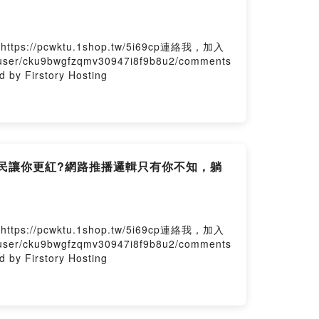
wktu.1shop.tw/5i69cp連絡我，加入
/cku9bwgfzqmv30947i8f9b8u2/comments
y Firstory Hosting
用酸民讓你更紅?網路推播邏輯只有你不知，躺
wktu.1shop.tw/5i69cp連絡我，加入
/cku9bwgfzqmv30947i8f9b8u2/comments
y Firstory Hosting