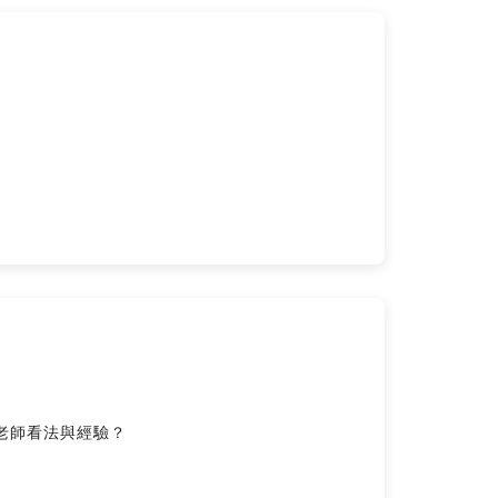
位老師看法與經驗？