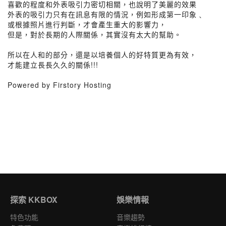
喜歡的程度和外表吸引力密切相關，也說明了美麗的效果
外表的吸引力只有在訊息有限的情況，例如形成第一印象﹑
或根據照片進行判斷，才會產生重大的影響力，
但是，對於長期的人際關係，其實沒有太大的幫助。
所以在人和的部分，還是以培養個人的好特質更為有效，
才能建立長長久久的關係!!!
Powered by Firstory Hosting
探索 KKBOX
娛樂情報
特色功能
音樂趨勢