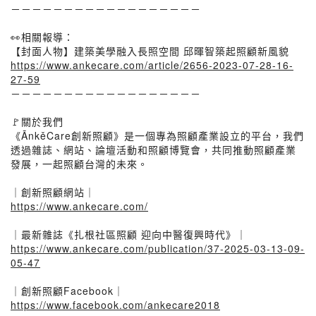
－－－－－－－－－－－－－－－－－－
⠀
👀相關報導：
【封面人物】建築美學融入長照空間 邱暉智築起照顧新風貌
https://www.ankecare.com/article/2656-2023-07-28-16-
27-59
－－－－－－－－－－－－－－－－－－
⠀
🚩關於我們
《ĀnkěCare創新照顧》是一個專為照顧產業設立的平台，我們
透過雜誌、網站、論壇活動和照顧博覽會，共同推動照顧產業
發展，一起照顧台灣的未來。
⠀
｜創新照顧網站｜
https://www.ankecare.com/
⠀
｜最新雜誌《扎根社區照顧 迎向中醫復興時代》｜
https://www.ankecare.com/publication/37-2025-03-13-09-
05-47
⠀
｜創新照顧Facebook｜
https://www.facebook.com/ankecare2018