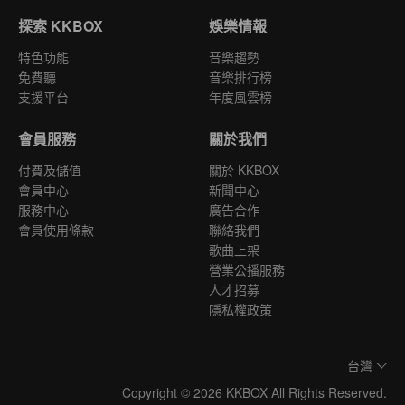
探索 KKBOX
娛樂情報
特色功能
音樂趨勢
免費聽
音樂排行榜
支援平台
年度風雲榜
會員服務
關於我們
付費及儲值
關於 KKBOX
會員中心
新聞中心
服務中心
廣告合作
會員使用條款
聯絡我們
歌曲上架
營業公播服務
人才招募
隱私權政策
台灣
Copyright © 2026 KKBOX All Rights Reserved.