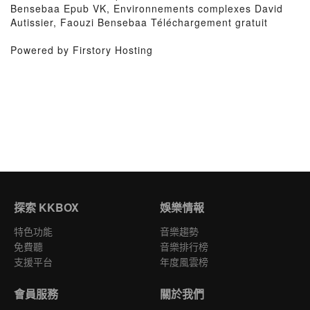
Bensebaa Epub VK, Environnements complexes David
Autissier, Faouzi Bensebaa Téléchargement gratuit
Powered by Firstory Hosting
探索 KKBOX
娛樂情報
特色功能
音樂趨勢
免費聽
音樂排行榜
支援平台
年度風雲榜
會員服務
關於我們