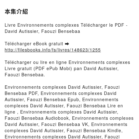
本集介紹
Livre Environnements complexes Télécharger le PDF -
David Autissier, Faouzi Bensebaa
Télécharger eBook gratuit ➡
http://filesbooks.info/fs/livres/148623/1255
Télécharger ou lire en ligne Environnements complexes
Livre gratuit (PDF ePub Mobi) pan David Autissier,
Faouzi Bensebaa.
Environnements complexes David Autissier, Faouzi
Bensebaa PDF, Environnements complexes David
Autissier, Faouzi Bensebaa Epub, Environnements
complexes David Autissier, Faouzi Bensebaa Lire en
ligne , Environnements complexes David Autissier,
Faouzi Bensebaa Audiobook, Environnements complexes
David Autissier, Faouzi Bensebaa VK, Environnements
complexes David Autissier, Faouzi Bensebaa Kindle,
Environnements complexes David Autissier, Faouzi