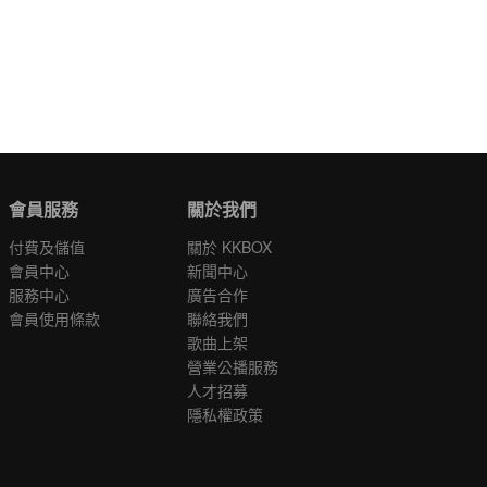
會員服務
關於我們
付費及儲值
關於 KKBOX
會員中心
新聞中心
服務中心
廣告合作
會員使用條款
聯絡我們
歌曲上架
營業公播服務
人才招募
隱私權政策