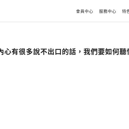
會員中心
服務中心
特
孩子的內心有很多說不出口的話，我們要如何