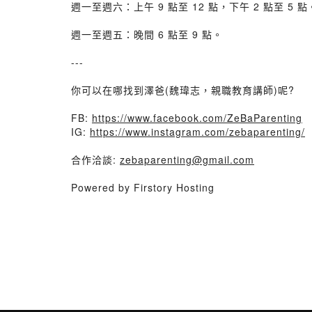
週一至週六：上午 9 點至 12 點，下午 2 點至 5 點
週一至週五：晚間 6 點至 9 點。
---
你可以在哪找到澤爸(魏瑋志，親職教育講師)呢?
FB:
https://www.facebook.com/ZeBaParenting
IG:
https://www.instagram.com/zebaparenting/
合作洽談:
zebaparenting@gmail.com
Powered by Firstory Hosting