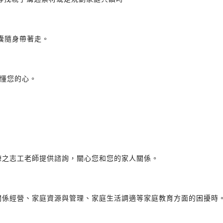
囊隨身帶著走。
懂您的心。
練之志工老師提供諮詢，關心您和您的家人關係。
關係經營、家庭資源與管理、家庭生活調適等家庭教育方面的困擾時