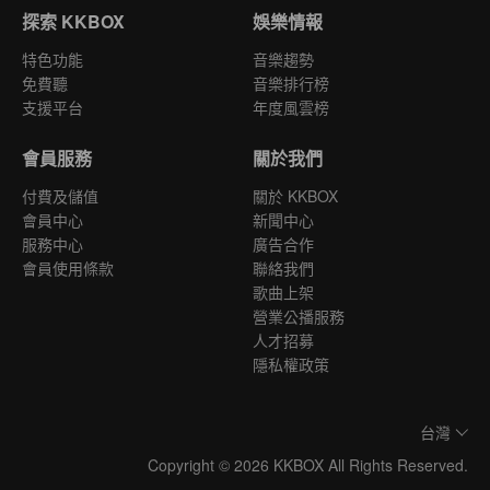
探索 KKBOX
娛樂情報
特色功能
音樂趨勢
免費聽
音樂排行榜
支援平台
年度風雲榜
會員服務
關於我們
付費及儲值
關於 KKBOX
會員中心
新聞中心
服務中心
廣告合作
會員使用條款
聯絡我們
歌曲上架
營業公播服務
人才招募
隱私權政策
台灣
Copyright © 2026 KKBOX All Rights Reserved.