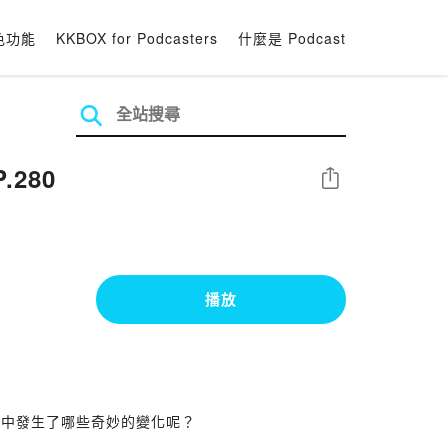
色功能
KKBOX for Podcasters
什麼是 Podcast
280
分享
播放
程中發生了哪些奇妙的變化呢？