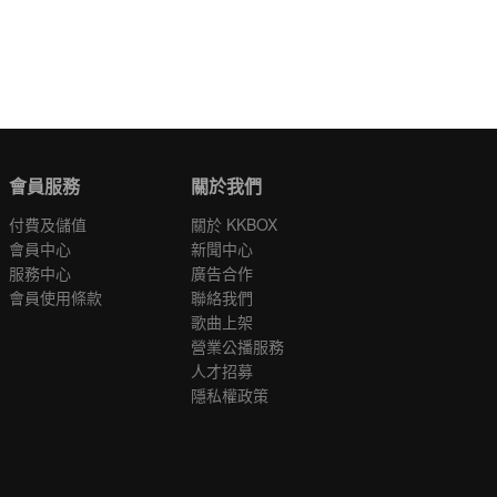
會員服務
關於我們
付費及儲值
關於 KKBOX
會員中心
新聞中心
服務中心
廣告合作
會員使用條款
聯絡我們
歌曲上架
營業公播服務
人才招募
隱私權政策