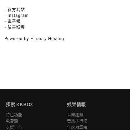
- 官方網站
- Instagram
- 電子報
- 臉書粉專
Powered by Firstory Hosting
探索 KKBOX
娛樂情報
特色功能
音樂趨勢
免費聽
音樂排行榜
支援平台
年度風雲榜