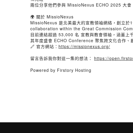
兩位分享他們參與 MissioNexus ECHO 
🌍 關於 MissioNexus
MissioNexus 是北美最大的宣教領袖網絡，創立於191
collaboration within the Great Commission 
目前連結超過 53,000 名 宣教與教會領袖，涵蓋
其年度盛會 ECHO Conference 聚焦跨文
🔗 官方網站：
https://missionexus.org/
留言告訴我你對這一集的想法：
https://open.fir
Powered by Firstory Hosting