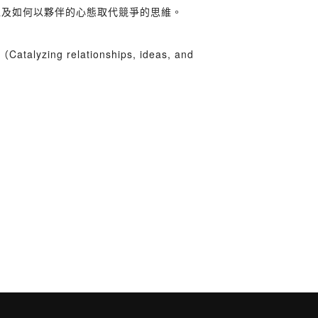
戰，以及如何以夥伴的心態取代競爭的思維。
relationships, ideas, and