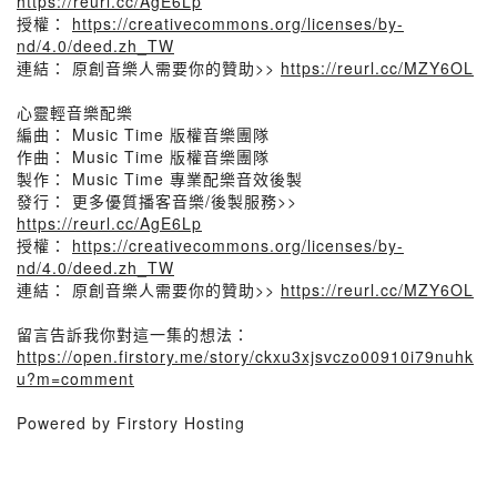
https://reurl.cc/AgE6Lp
授權：
https://creativecommons.org/licenses/by-
nd/4.0/deed.zh_TW
連結： 原創音樂人需要你的贊助>>
https://reurl.cc/MZY6OL
心靈輕音樂配樂
編曲： Music Time 版權音樂團隊
作曲： Music Time 版權音樂團隊
製作： Music Time 專業配樂音效後製
發行： 更多優質播客音樂/後製服務>>
https://reurl.cc/AgE6Lp
授權：
https://creativecommons.org/licenses/by-
nd/4.0/deed.zh_TW
連結： 原創音樂人需要你的贊助>>
https://reurl.cc/MZY6OL
留言告訴我你對這一集的想法：
https://open.firstory.me/story/ckxu3xjsvczo00910i79nuhk
u?m=comment
Powered by Firstory Hosting