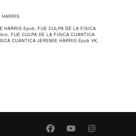
E HARRIS.
E HARRIS Epub, FUE CULPA DE LA FISICA
ibro, FUE CULPA DE LA FISICA CUANTICA
ISICA CUANTICA JEREMIE HARRIS Epub VK,