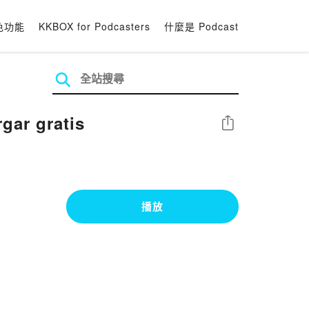
色功能
KKBOX for Podcasters
什麼是 Podcast
ar gratis
分享
播放