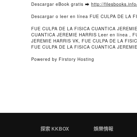
Descargar eBook gratis ➡
http://filesbooks.inf
Descargar o leer en línea FUE CULPA DE LA 
FUE CULPA DE LA FISICA CUANTICA JEREMIE
CUANTICA JEREMIE HARRIS Leer en línea , 
JEREMIE HARRIS VK, FUE CULPA DE LA FISI
FUE CULPA DE LA FISICA CUANTICA JEREMIE 
Powered by Firstory Hosting
探索 KKBOX
娛樂情報