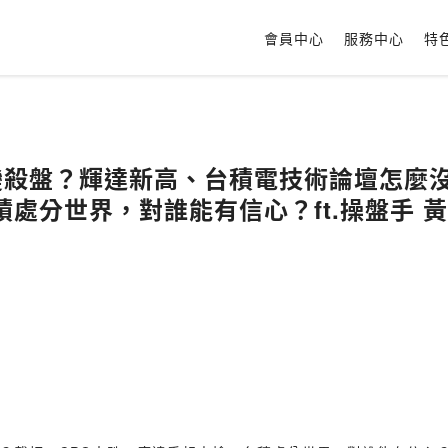
會員中心
服務中心
特
高變殺盤？輝達新高、台積電技術論壇怎麼
處分世界，對誰能有信心？ft.操盤手 