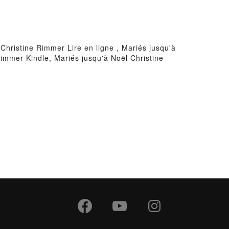
hristine Rimmer Lire en ligne , Mariés jusqu'à
immer Kindle, Mariés jusqu'à Noël Christine